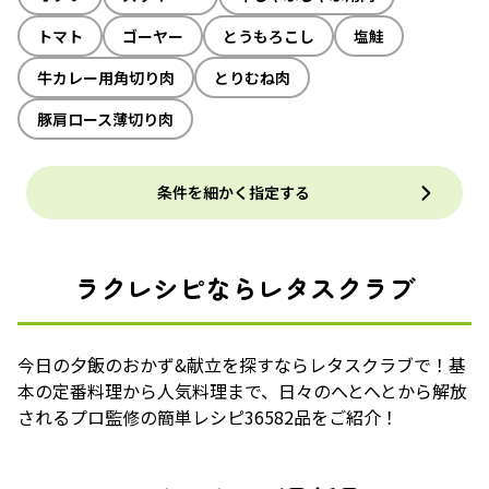
トマト
ゴーヤー
とうもろこし
塩鮭
牛カレー用角切り肉
とりむね肉
豚肩ロース薄切り肉
条件を細かく指定する
ラクレシピならレタスクラブ
今日の夕飯のおかず&献立を探すならレタスクラブで！基
本の定番料理から人気料理まで、日々のへとへとから解放
されるプロ監修の簡単レシピ36582品をご紹介！