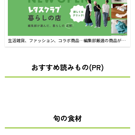
生活雑貨、ファッション、コラボ商品…編集部厳選の商品が買
えるECサイト
おすすめ読みもの(PR)
旬の食材