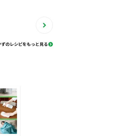
かずのレシピをもっと見る