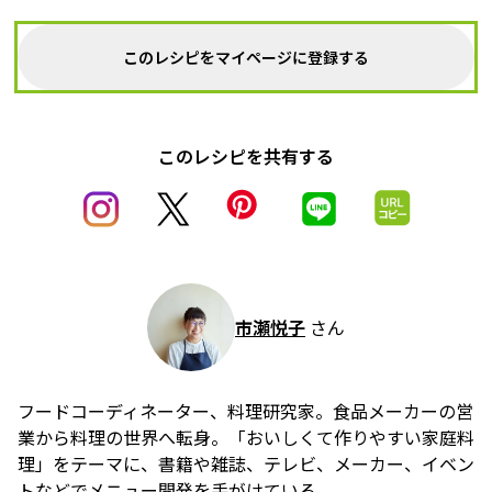
このレシピをマイページに登録する
このレシピを共有する
市瀬悦子
さん
フードコーディネーター、料理研究家。食品メーカーの営
業から料理の世界へ転身。「おいしくて作りやすい家庭料
理」をテーマに、書籍や雑誌、テレビ、メーカー、イベン
トなどでメニュー開発を手がけている。