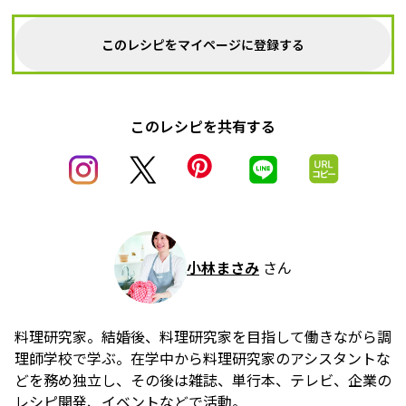
このレシピをマイページに登録する
このレシピを共有する
小林まさみ
さん
料理研究家。結婚後、料理研究家を目指して働きながら調
理師学校で学ぶ。在学中から料理研究家のアシスタントな
どを務め独立し、その後は雑誌、単行本、テレビ、企業の
レシピ開発、イベントなどで活動。