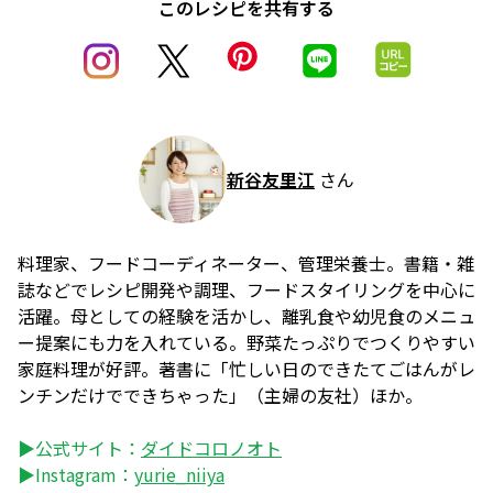
このレシピを共有する
新谷友里江
さん
料理家、フードコーディネーター、管理栄養士。書籍・雑
誌などでレシピ開発や調理、フードスタイリングを中心に
活躍。母としての経験を活かし、離乳食や幼児食のメニュ
ー提案にも力を入れている。野菜たっぷりでつくりやすい
家庭料理が好評。著書に「忙しい日のできたてごはんがレ
ンチンだけでできちゃった」（主婦の友社）ほか。
▶公式サイト：
ダイドコロノオト
▶Instagram：
yurie_niiya