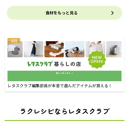
食材をもっと見る
注目
レタスクラブ編集部員が本音で選んだアイテムが買える！
ラクレシピならレタスクラブ