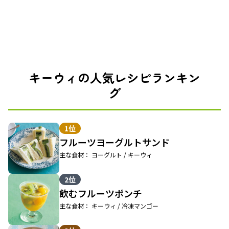
キーウィの人気レシピランキン
グ
1位
フルーツヨーグルトサンド
主な食材： ヨーグルト / キーウィ
2位
飲むフルーツポンチ
主な食材： キーウィ / 冷凍マンゴー