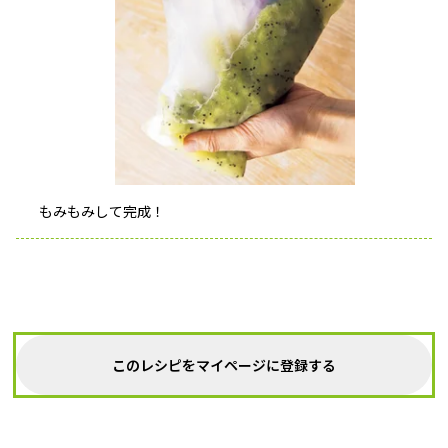
もみもみして完成！
このレシピをマイページに登録する