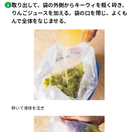
取り出して、袋の外側からキーウィを粗く砕き、
3
りんごジュースを加える。袋の口を閉じ、よくも
んで全体をなじませる。
砕いて液体を注ぎ