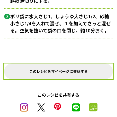
斜め薄切りにする。
ポリ袋に水大さじ1、しょうゆ大さじ1/2、砂糖
2
小さじ1/4を入れて混ぜ、１を加えてさっと混ぜ
る。空気を抜いて袋の口を閉じ、約10分おく。
このレシピをマイページに登録する
このレシピを共有する