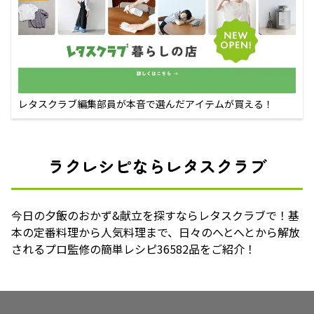
レタスクラブ編集部員が本音で選んだアイテムが買える！
ラクレシピならレタスクラブ
今日の夕飯のおかず&献立を探すならレタスクラブで！基
本の定番料理から人気料理まで、日々のへとへとから解放
されるプロ監修の簡単レシピ36582品をご紹介！