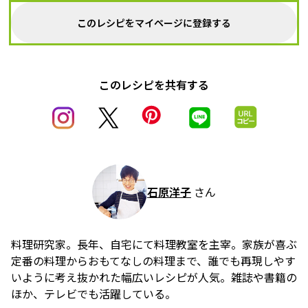
このレシピをマイページに登録する
このレシピを共有する
石原洋子
さん
料理研究家。長年、自宅にて料理教室を主宰。家族が喜ぶ
定番の料理からおもてなしの料理まで、誰でも再現しやす
いように考え抜かれた幅広いレシピが人気。雑誌や書籍の
ほか、テレビでも活躍している。