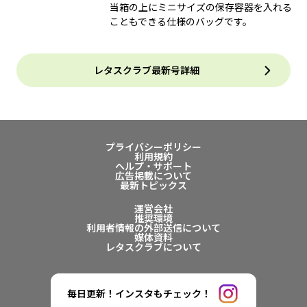
当箱の上にミニサイズの保存容器を入れる
こともできる仕様のバッグです。
レタスクラブ最新号詳細
プライバシーポリシー
利用規約
ヘルプ・サポート
広告掲載について
最新トピックス
運営会社
推奨環境
利用者情報の外部送信について
媒体資料
レタスクラブについて
毎日更新！インスタもチェック！