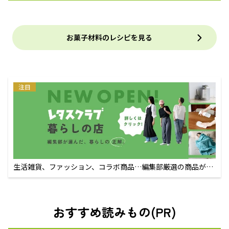
お菓子材料のレシピを見る
注目
生活雑貨、ファッション、コラボ商品…編集部厳選の商品が買
えるECサイト
おすすめ読みもの(PR)