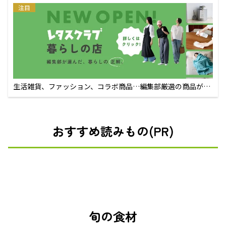
注目
生活雑貨、ファッション、コラボ商品…編集部厳選の商品が買
えるECサイト
おすすめ読みもの(PR)
旬の食材