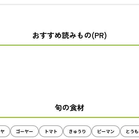
おすすめ読みもの(PR)
旬の食材
イヤ
ゴーヤー
トマト
きゅうり
ピーマン
とうも