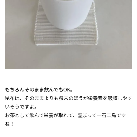
もちろんそのまま飲んでもOK。
昆布は、そのままよりも粉末のほうが栄養素を吸収しやす
いそうですよ。
お茶として飲んで栄養が取れて、温まって一石二鳥です
ね！