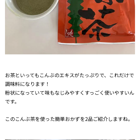
お茶といってもこんぶのエキスがたっぷりで、これだけで
調味料になります！
粉状になっていて味もなじみやすくすっごく使いやすいん
です。
このこんぶ茶を使った簡単おかずを2品ご紹介しますね。