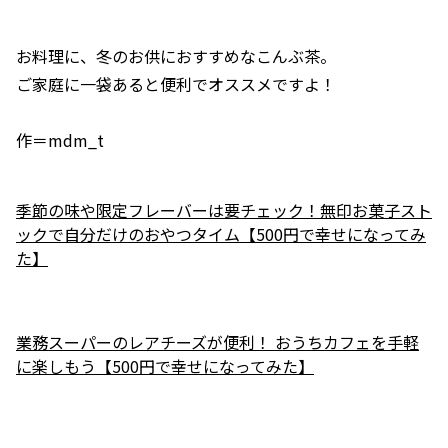
お料理に、冬のお供におすすめなこんぶ茶。
ご家庭に一袋あると便利でオススメですよ！
作＝mdm_t
季節の味や限定フレーバーは要チェック！無印お菓子スト
ックで自分だけのおやつタイム【500円で幸せになってみ
た】
業務スーパーのレアチーズが便利！ おうちカフェを手軽
に楽しもう【500円で幸せになってみた】