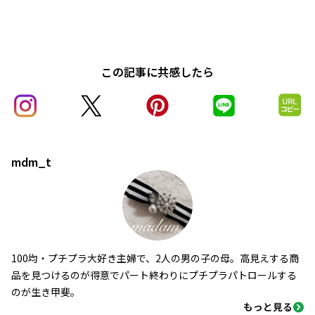
この記事に共感したら
mdm_t
100均・プチプラ大好き主婦で、2人の男の子の母。高見えする商
品を見つけるのが得意でパート終わりにプチプラパトロールする
のが生き甲斐。
もっと見る