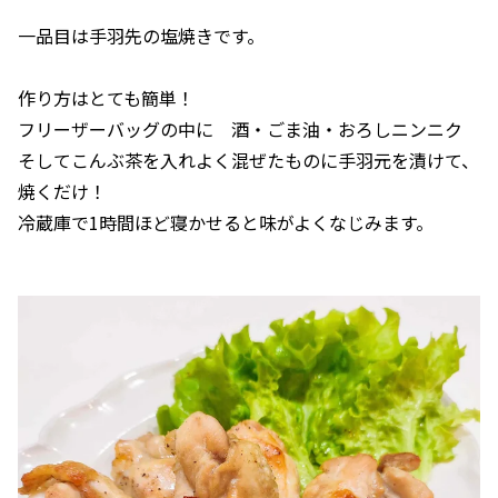
一品目は手羽先の塩焼きです。
作り方はとても簡単！
フリーザーバッグの中に 酒・ごま油・おろしニンニク
そしてこんぶ茶を入れよく混ぜたものに手羽元を漬けて、
焼くだけ！
冷蔵庫で1時間ほど寝かせると味がよくなじみます。