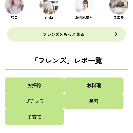
なこ
miki
海老原葉月
まあち
フレンズをもっと見る
「フレンズ」レポ一覧
お掃除
お料理
プチプラ
美容
子育て