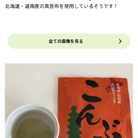
北海道・道南産の真昆布を使用しているそうです！
全ての画像を見る