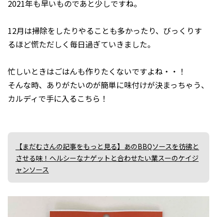
2021年も早いものであと少しですね。
12月は掃除をしたりやることも多かったり、びっくりす
るほど慌ただしく毎日過ぎていきました。
忙しいときはごはんも作りたくないですよね・・！
そんな時、ありがたいのが簡単に味付けが決まっちゃう、
カルディで手に入るこちら！
【まだむさんの記事をもっと見る】あのBBQソースを彷彿と
させる味！ヘルシーなナゲットと合わせたい業スーのケイジ
ャンソース