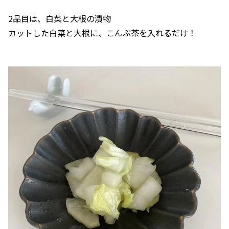
2品目は、白菜と大根の漬物
カットした白菜と大根に、こんぶ茶を入れるだけ！