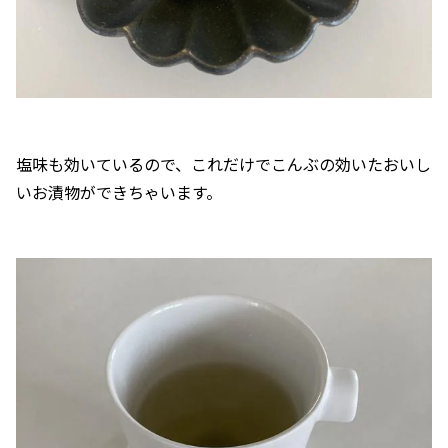
塩味も効いているので、これだけでこんぶの効いたおいし
いお漬物ができちゃいます。