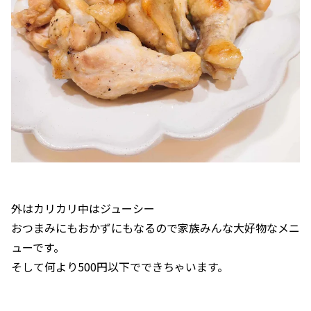
外はカリカリ中はジューシー
おつまみにもおかずにもなるので家族みんな大好物なメニ
ューです。
そして何より500円以下でできちゃいます。