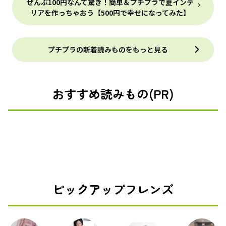
ぜんぶ100円なんて驚き！簡単＆プチプラで夏インテ
リアを作っちゃおう【500円で幸せになってみた】
プチプラの新着読みものをもっと見る
おすすめ読みもの(PR)
ピックアップフレンズ