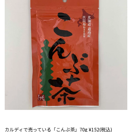
カルディで売っている「こんぶ茶」70g ¥152(税込)