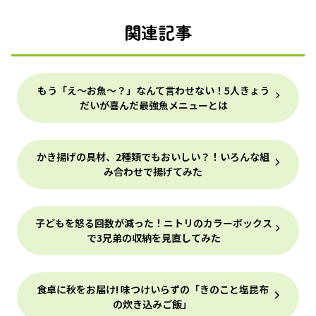
関連記事
もう「え～お魚～？」なんて言わせない！5人きょう
だいが喜んだ最強魚メニューとは
かき揚げの具材、2種類でもおいしい？！いろんな組
み合わせで揚げてみた
子どもを怒る回数が減った！ニトリのカラーボックス
で3兄弟の収納を見直してみた
食卓に秋をお届け! 味つけいらずの「きのこと塩昆布
の炊き込みご飯」