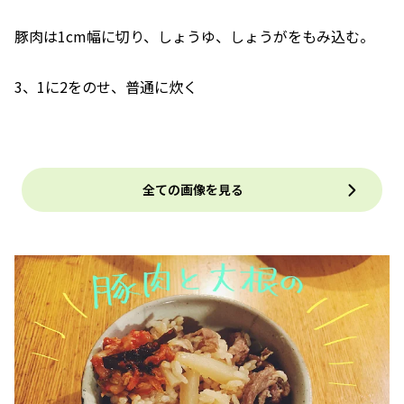
豚肉は1cm幅に切り、しょうゆ、しょうがをもみ込む。
3、1に2をのせ、普通に炊く
全ての画像を見る