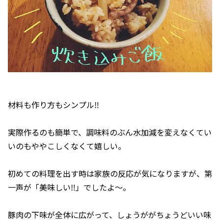
材料も作り方もシンプル‼︎
実際作るのも簡単で、調味料のぶん水加減を変えなくてい
いのもややこしくなくて嬉しい。
初めての料理を出す時は家族の反応が気になりますが、第
一声が「美味しい‼︎」でしたよ〜。
豚肉の下味が全体に広がって、しょうががちょうどいい味