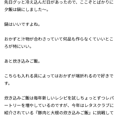
先日グッと冷え込んだ日があったので、ここぞとばかりに
夕飯は鍋にしました～。
鍋はいいですよね。
おかずと汁物が合わさっていて何品も作らなくていいとこ
ろが特にいい。
あと炊き込みご飯。
こちらも入れる具によってはおかずが端折れるので好きで
す。
炊き込みご飯は毎年新しいレシピを試しちょっとずつレパ
ートリーを増やしているのですが、今年はレタスクラブに
紹介されている『豚肉と大根の炊き込みご飯』に挑戦して