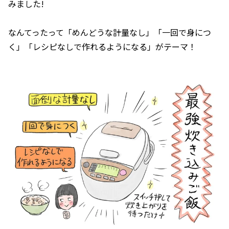
みました!
なんてったって「めんどうな計量なし」「一回で身につ
く」「レシピなしで作れるようになる」がテーマ！