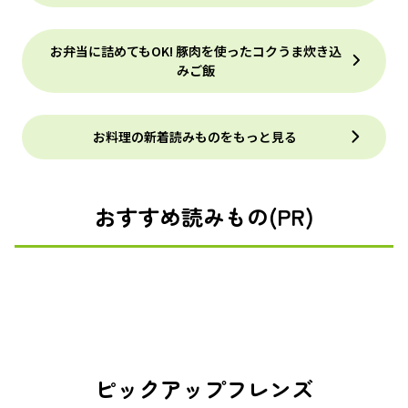
お弁当に詰めてもOK! 豚肉を使ったコクうま炊き込
みご飯
お料理の新着読みものをもっと見る
おすすめ読みもの(PR)
ピックアップフレンズ