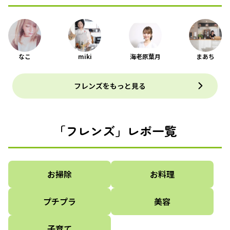
なこ
miki
海老原葉月
まあち
フレンズをもっと見る
「フレンズ」レポ一覧
お掃除
お料理
プチプラ
美容
子育て