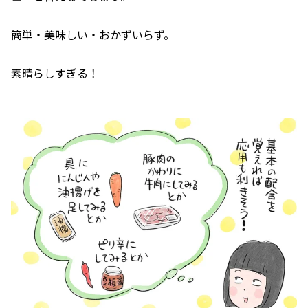
簡単・美味しい・おかずいらず。
素晴らしすぎる！