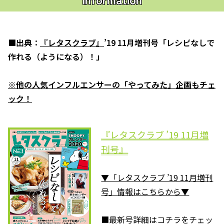
■出典：
『レタスクラブ』
’19 11月増刊号「レシピなしで
作れる（ようになる）！」
※他の人気インフルエンサーの「やってみた」企画もチェ
ック！
『レタスクラブ ’19 11月増
刊号』
▼「レタスクラブ ’19 11月増刊
号」情報はこちらから▼
■最新号詳細はコチラをチェッ