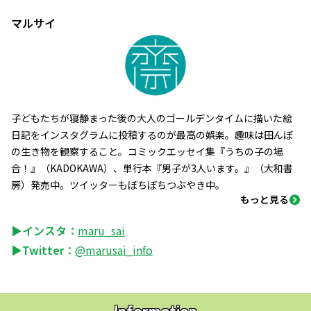
マルサイ
子どもたちが寝静まった後の大人のゴールデンタイムに描いた絵
日記をインスタグラムに投稿するのが最高の娯楽。趣味は田んぼ
の生き物を観察すること。コミックエッセイ集『うちの子の場
合！』（KADOKAWA）、単行本『男子が3人います。』（大和書
房）発売中。ツイッターもぼちぼちつぶやき中。
もっと見る
▶インスタ：
maru_sai
▶Twitter：
@marusai_info
Information