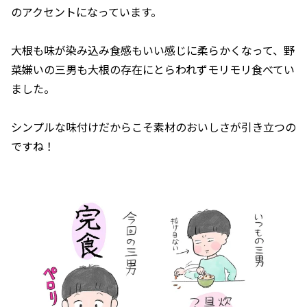
のアクセントになっています。
大根も味が染み込み食感もいい感じに柔らかくなって、野
菜嫌いの三男も大根の存在にとらわれずモリモリ食べてい
ました。
シンプルな味付けだからこそ素材のおいしさが引き立つの
ですね！