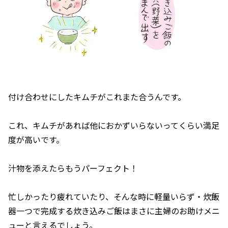
付け合わせにしたキムチがこれまた合うんです。
これ、キムチがあれば他におかずいらないってくらい満足
度が高いです。
汁物を添えたらもうパーフェクト！
忙しかったり疲れていたり、そんな時に軽量いらず・炊飯
器一つで完成する炊き込みご飯はまさに主婦のお助けメニ
ューと言えるでしょう。