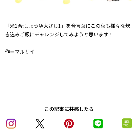
「米1合:しょうゆ大さじ1」を合言葉にこの秋も様々な炊
き込みご飯にチャレンジしてみようと思います！
作＝マルサイ
この記事に共感したら