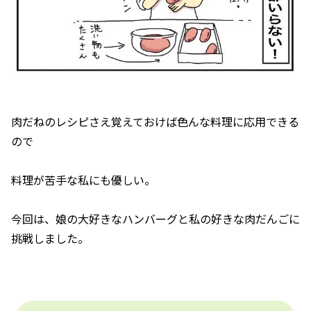
肉だねのレシピさえ覚えておけば色んな料理に応用できる
ので
料理が苦手な私にも優しい。
今回は、娘の大好きなハンバーグと私の好きな肉だんごに
挑戦しました。