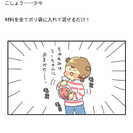
こしょう……少々
材料を全てポリ袋に入れて混ぜるだけ！