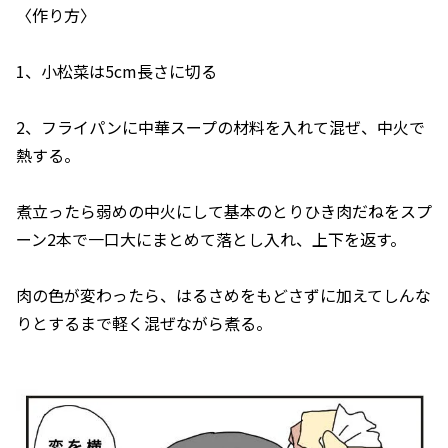
〈作り方〉
1、小松菜は5cm長さに切る
2、フライパンに中華スープの材料を入れて混ぜ、中火で
熱する。
煮立ったら弱めの中火にして基本のとりひき肉だねをスプ
ーン2本で一口大にまとめて落とし入れ、上下を返す。
肉の色が変わったら、はるさめをもどさずに加えてしんな
りとするまで軽く混ぜながら煮る。