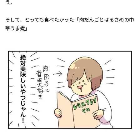
う。
そして、とっても食べたかった「肉だんごとはるさめの中
華うま煮」