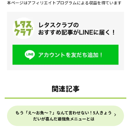
本ページはアフィリエイトプログラムによる収益を得ています
関連記事
もう「え～お魚～？」なんて言わせない！5人きょう
だいが喜んだ最強魚メニューとは