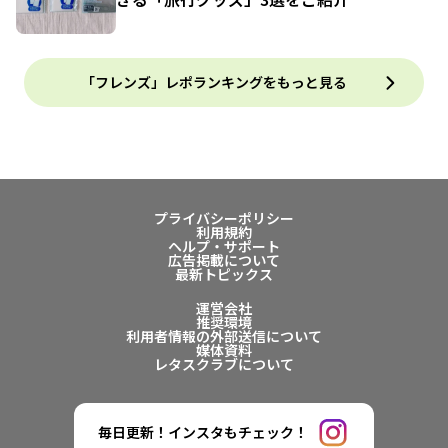
「フレンズ」レポランキングをもっと見る
プライバシーポリシー
利用規約
ヘルプ・サポート
広告掲載について
最新トピックス
運営会社
推奨環境
利用者情報の外部送信について
媒体資料
レタスクラブについて
毎日更新！インスタもチェック！