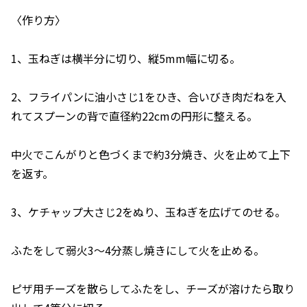
〈作り方〉
1、玉ねぎは横半分に切り、縦5mm幅に切る。
2、フライパンに油小さじ1をひき、合いびき肉だねを入
れてスプーンの背で直径約22cmの円形に整える。
中火でこんがりと色づくまで約3分焼き、火を止めて上下
を返す。
3、ケチャップ大さじ2をぬり、玉ねぎを広げてのせる。
ふたをして弱火3〜4分蒸し焼きにして火を止める。
ピザ用チーズを散らしてふたをし、チーズが溶けたら取り