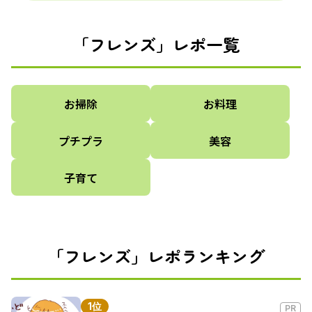
「フレンズ」レポ一覧
お掃除
お料理
プチプラ
美容
子育て
「フレンズ」レポランキング
1位
PR