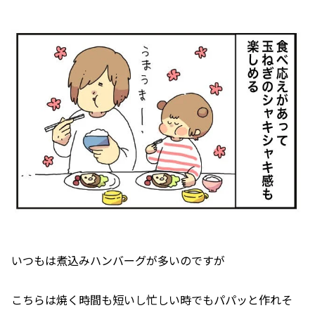
いつもは煮込みハンバーグが多いのですが
こちらは焼く時間も短いし忙しい時でもパパッと作れそ