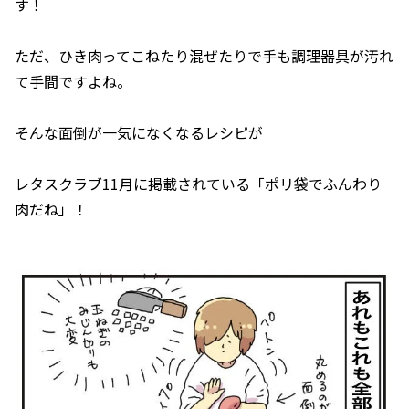
す！
ただ、ひき肉ってこねたり混ぜたりで手も調理器具が汚れ
て手間ですよね。
そんな面倒が一気になくなるレシピが
レタスクラブ11月に掲載されている「ポリ袋でふんわり
肉だね」！