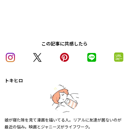
この記事に共感したら
トキヒロ
娘が寝た隙を見て漫画を描いてる人。リアルに友達が居ないのが
最近の悩み。映画とジャニーズがライフワーク。