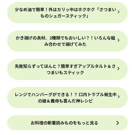
少なめ油で簡単！外はカリッ中はホクホク「さつまい
ものシュガースティック」
かき揚げの具材、2種類でもおいしい？！いろんな組
み合わせで揚げてみた
失敗知らずってほんと？簡単すぎアップルタルト＆さ
つまいもスティック
レンジでハンバーグができる！？ 口内トラブル発生中
の娘＆義母も喜んだ神レシピ
お料理の新着読みものをもっと見る