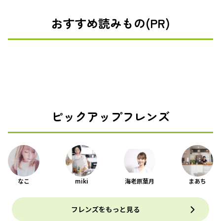
おすすめ読みもの(PR)
ピックアップフレンズ
なこ
miki
海老原葉月
まあち
フレンズをもっと見る