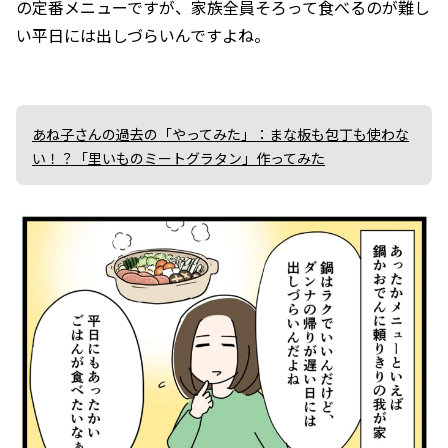
の定番メニューですが、家族全員そろって食べるのが難し
い平日には出しづらいんですよね。
あね子さんの過去の「やってみた」：まな板も包丁も使わな
い！？「里いものミートグラタン」作ってみた