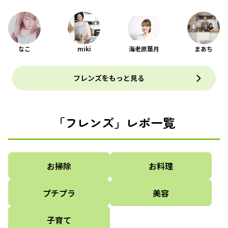
なこ
miki
海老原葉月
まあち
フレンズをもっと見る
「フレンズ」レポ一覧
お掃除
お料理
プチプラ
美容
子育て