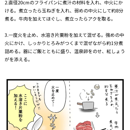
2.直径20cmのフライパンに煮汁の材料を入れ、中火にか
ける。煮立ったら玉ねぎを入れ、弱めの中火にして約8分
煮る。牛肉を加えてほぐし、煮立ったらアクを取る。
3.一度火を止め、水溶き片栗粉を加えて混ぜる。強めの中
火にかけ、しっかりとろみがつくまで混ぜながら約1分煮
詰める。器にご飯とともに盛り、温泉卵をのせ、紅しょう
がを添える。