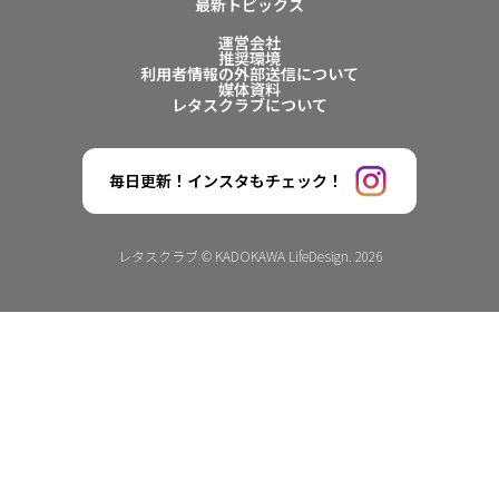
最新トピックス
運営会社
推奨環境
利用者情報の外部送信について
媒体資料
レタスクラブについて
毎日更新！インスタもチェック！
レタスクラブ © KADOKAWA LifeDesign. 2026