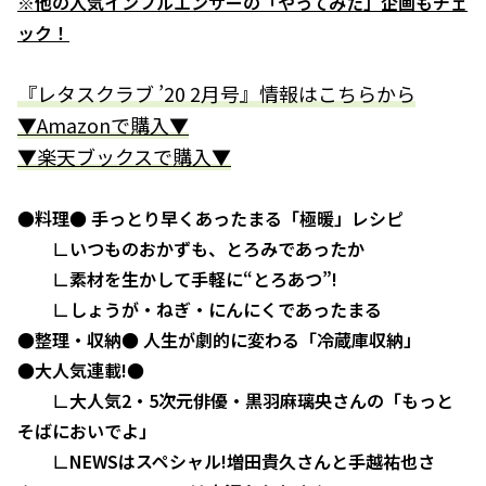
※他の人気インフルエンサーの「やってみた」企画もチェ
ック！
『レタスクラブ ’20 2月号』情報はこちらから
▼Amazonで購入▼
▼楽天ブックスで購入▼
●料理● 手っとり早くあったまる「極暖」レシピ
∟いつものおかずも、とろみであったか
∟素材を生かして手軽に“とろあつ”!
∟しょうが・ねぎ・にんにくであったまる
●整理・収納● 人生が劇的に変わる「冷蔵庫収納」
●大人気連載!●
∟大人気2・5次元俳優・黒羽麻璃央さんの「もっと
そばにおいでよ」
∟NEWSはスペシャル!増田貴久さんと手越祐也さ