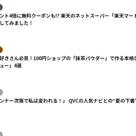
ント4倍に無料クーポンも!? 楽天のネットスーパー「楽天マ
してみました！
好きさん必見！100円ショップの「抹茶パウダー」で作る本格
ュー」4選
ンナー次第で私は変われる！」 QVCの人気ナビとの“夏の下着