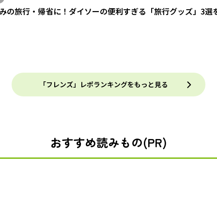
みの旅行・帰省に！ダイソーの便利すぎる「旅行グッズ」3選
「フレンズ」レポランキングをもっと見る
おすすめ読みもの(PR)