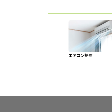
エアコン掃除