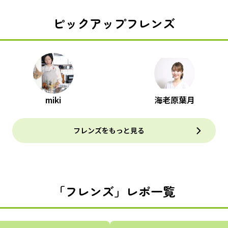
ピックアップフレンズ
miki
海老原葉月
フレンズをもっと見る
「フレンズ」レポ一覧