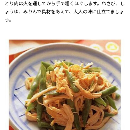
とり肉は火を通してから手で粗くほぐします。わさび、し
ょうゆ、みりんで具材をあえて、大人の味に仕立てましょ
う。