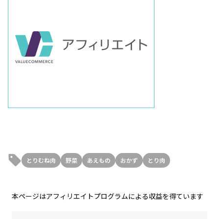
とりむね肉
野菜
あえもの
おかず
とり肉
本ページはアフィリエイトプログラムによる収益を得ています