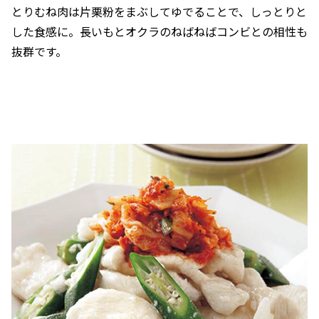
とりむね肉は片栗粉をまぶしてゆでることで、しっとりと
した食感に。長いもとオクラのねばねばコンビとの相性も
抜群です。