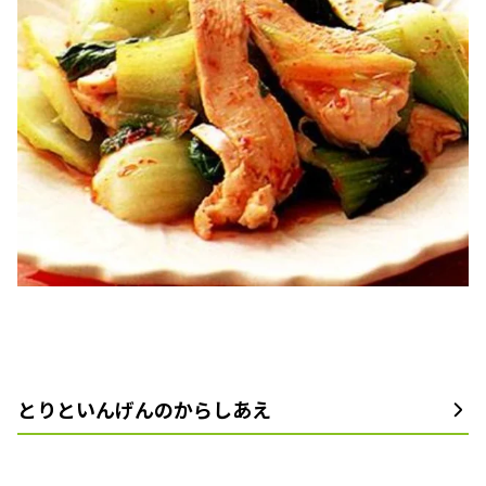
とりといんげんのからしあえ