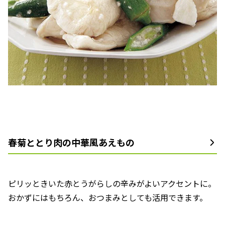
春菊ととり肉の中華風あえもの
ピリッときいた赤とうがらしの辛みがよいアクセントに。
おかずにはもちろん、おつまみとしても活用できます。