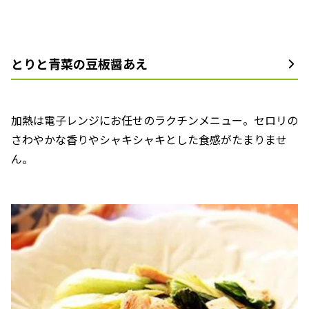
とりと青菜の豆板醤あえ
加熱は電子レンジにお任せのラクチンメニュー。セロリの
さわやかな香りやシャキシャキとした食感がたまりませ
ん。