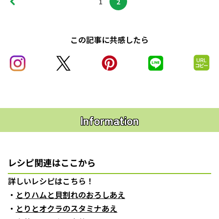
1
2
この記事に共感したら
Information
レシピ関連はここから
詳しいレシピはこちら！
・
とりハムと貝割れのおろしあえ
・
とりとオクラのスタミナあえ