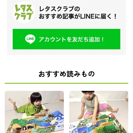
おすすめ読みもの