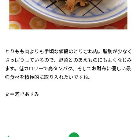
とりもも肉よりも手頃な値段のとりむね肉。脂肪が少なく
さっぱりしているので、野菜とのあえものにもよくなじみ
ます。低カロリーで高タンパク、そしてお財布に優しい最
強食材を積極的に取り入れたいですね。
文＝河野あすみ