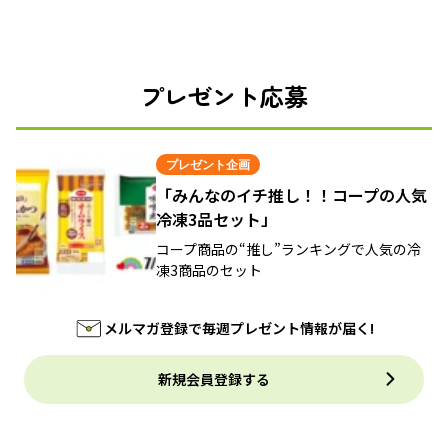
プレゼント応募
プレゼント企画
「みんなのイチ推し！！コープの人気
冷凍3品セット」
コープ商品の“推し”ランキングで人気の冷
凍3商品のセット
メルマガ登録で毎週プレゼント情報が届く!
新規会員登録する