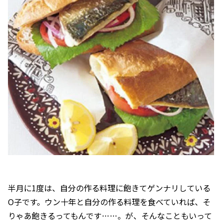
半月に1度は、自分の作る料理に飽きてゲンナリしている
O子です。ウン十年と自分の作る料理を食べていれば、そ
りゃあ飽きるってもんです……。が、そんなこともいって