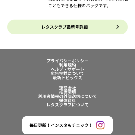
こともできる仕様のバッグです。
レタスクラブ最新号詳細
プライバシーポリシー
利用規約
ヘルプ・サポート
広告掲載について
最新トピックス
運営会社
推奨環境
利用者情報の外部送信について
媒体資料
レタスクラブについて
毎日更新！インスタもチェック！