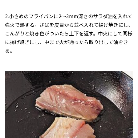
2.小さめのフライパンに2～3mm深さのサラダ油を入れて
強火で熱する。さばを皮目から並べ入れて揚げ焼きにし、
こんがりと焼き色がついたら上下を返す。中火にして同様
に揚げ焼きにし、中まで火が通ったら取り出して油をき
る。