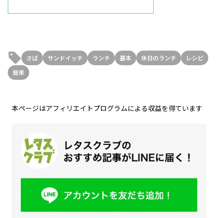
さば
サンドイッチ
ランチ
基本
休日のランチ
レシピ
簡単
本ページはアフィリエイトプログラムによる収益を得ています