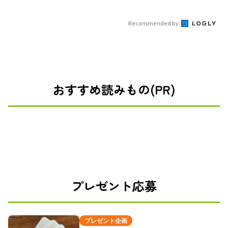
Recommended by
おすすめ読みもの(PR)
プレゼント応募
プレゼント企画