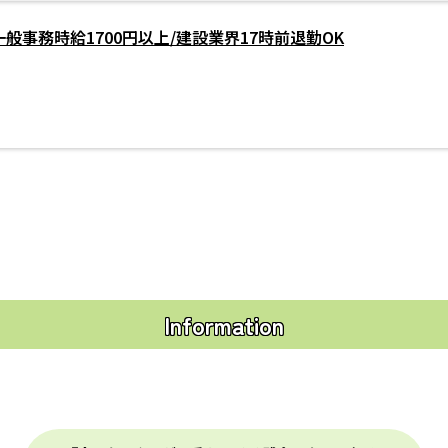
一般事務時給1700円以上/建設業界17時前退勤OK
Information