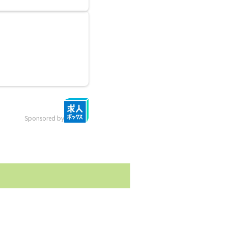
Sponsored by