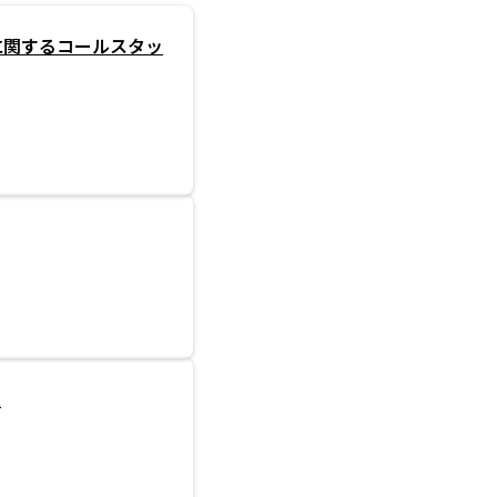
に関するコールスタッ
躍