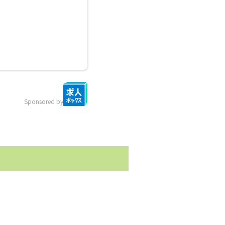
Sponsored by