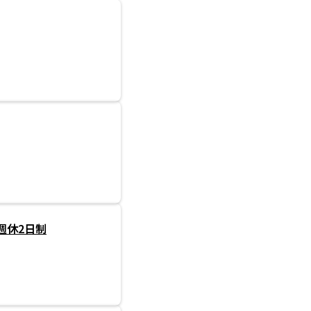
週休2日制