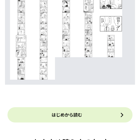
はじめから読む