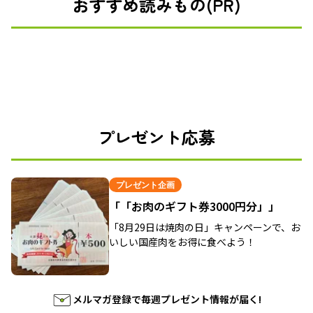
おすすめ読みもの(PR)
プレゼント応募
プレゼント企画
「「お肉のギフト券3000円分」」
「8月29日は焼肉の日」キャンペーンで、お
いしい国産肉をお得に食べよう！
メルマガ登録で毎週プレゼント情報が届く!