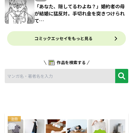
「あなた、隠してるわよね？」婚約者の母
が結婚に猛反対。手切れ金を突きつけられ
て…
コミックエッセイをもっと見る
作品を検索する
注目