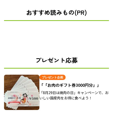
おすすめ読みもの(PR)
プレゼント応募
プレゼント企画
「「お肉のギフト券3000円分」」
「8月29日は焼肉の日」キャンペーンで、お
いしい国産肉をお得に食べよう！