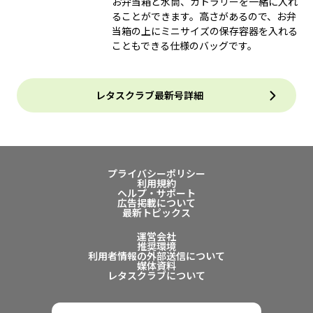
お弁当箱と水筒、カトラリーを一緒に入れ
ることができます。高さがあるので、お弁
当箱の上にミニサイズの保存容器を入れる
こともできる仕様のバッグです。
レタスクラブ最新号詳細
プライバシーポリシー
利用規約
ヘルプ・サポート
広告掲載について
最新トピックス
運営会社
推奨環境
利用者情報の外部送信について
媒体資料
レタスクラブについて