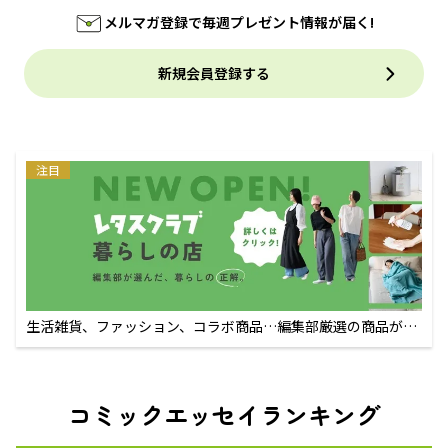
メルマガ登録で毎週プレゼント情報が届く!
新規会員登録する
注目
生活雑貨、ファッション、コラボ商品…編集部厳選の商品が買
えるECサイト
コミックエッセイランキング