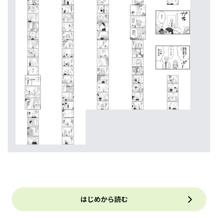
はじめから読む