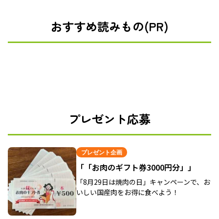
おすすめ読みもの(PR)
プレゼント応募
プレゼント企画
「「お肉のギフト券3000円分」」
「8月29日は焼肉の日」キャンペーンで、お
いしい国産肉をお得に食べよう！