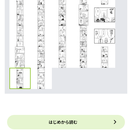
はじめから読む