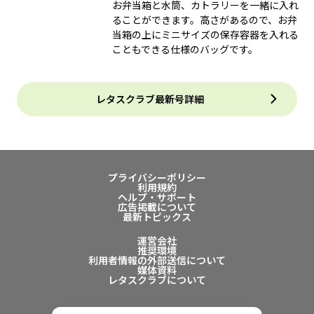
お弁当箱と水筒、カトラリーを一緒に入れ
ることができます。高さがあるので、お弁
当箱の上にミニサイズの保存容器を入れる
こともできる仕様のバッグです。
レタスクラブ最新号詳細
プライバシーポリシー
利用規約
ヘルプ・サポート
広告掲載について
最新トピックス
運営会社
推奨環境
利用者情報の外部送信について
媒体資料
レタスクラブについて