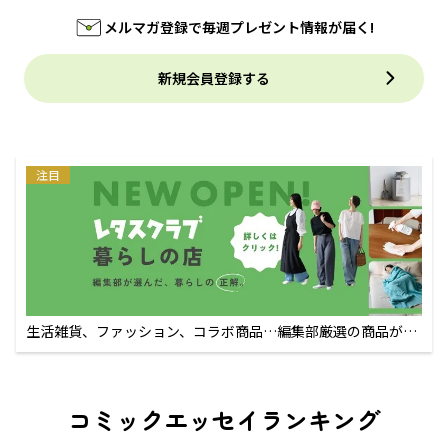
メルマガ登録で毎週プレゼント情報が届く!
新規会員登録する
注目
生活雑貨、ファッション、コラボ商品…編集部厳選の商品が買
えるECサイト
コミックエッセイランキング