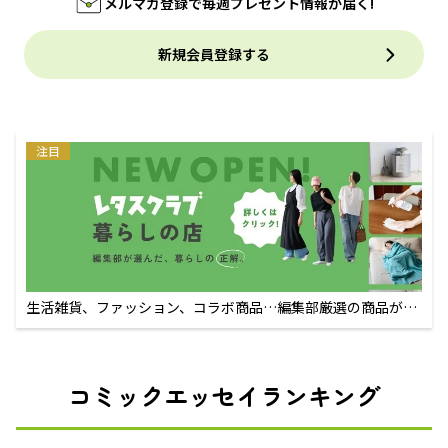
メルマガ登録で毎週プレゼント情報が届く!
新規会員登録する
注目
生活雑貨、ファッション、コラボ商品…編集部厳選の商品が買
えるECサイト
コミックエッセイランキング