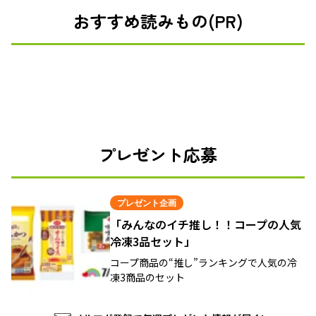
おすすめ読みもの(PR)
プレゼント応募
プレゼント企画
「みんなのイチ推し！！コープの人気
冷凍3品セット」
コープ商品の“推し”ランキングで人気の冷
凍3商品のセット