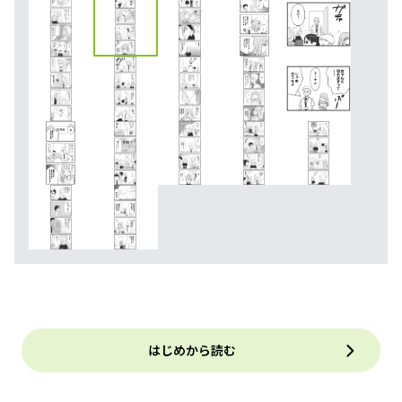
はじめから読む