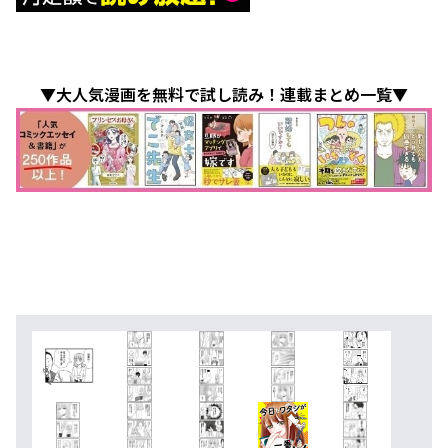
▼大人気漫画を無料で試し読み！連載まとめ一覧▼