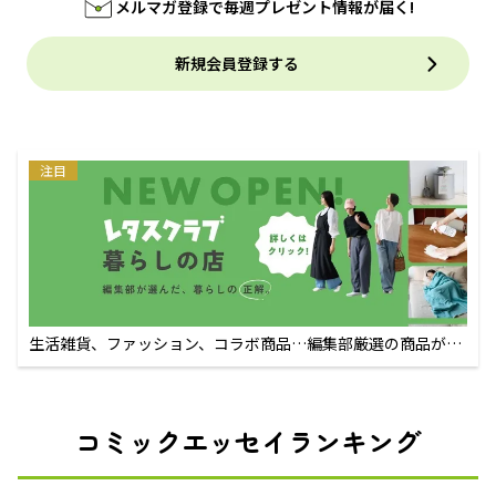
メルマガ登録で毎週プレゼント情報が届く!
新規会員登録する
注目
生活雑貨、ファッション、コラボ商品…編集部厳選の商品が買
えるECサイト
コミックエッセイランキング