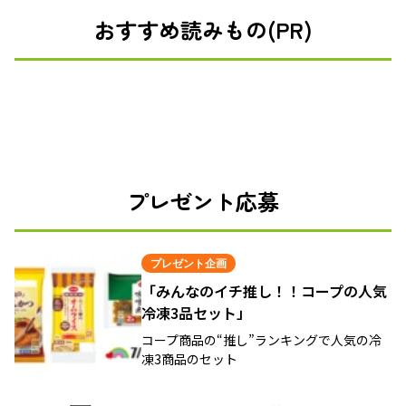
おすすめ読みもの(PR)
プレゼント応募
プレゼント企画
「みんなのイチ推し！！コープの人気
冷凍3品セット」
コープ商品の“推し”ランキングで人気の冷
凍3商品のセット