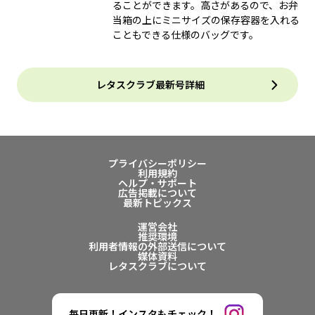
ることができます。高さがあるので、お弁
当箱の上にミニサイズの保存容器を入れる
こともできる仕様のバッグです。
レタスクラブ最新号詳細
プライバシーポリシー
利用規約
ヘルプ・サポート
広告掲載について
最新トピックス
運営会社
推奨環境
利用者情報の外部送信について
媒体資料
レタスクラブについて
毎日更新！インスタもチェック！