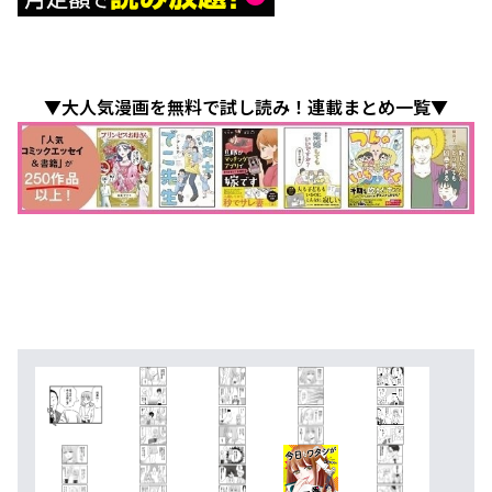
▼大人気漫画を無料で試し読み！連載まとめ一覧▼