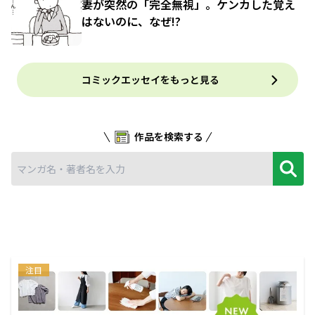
妻が突然の「完全無視」。ケンカした覚え
はないのに、なぜ!?
コミックエッセイをもっと見る
作品を検索する
注目