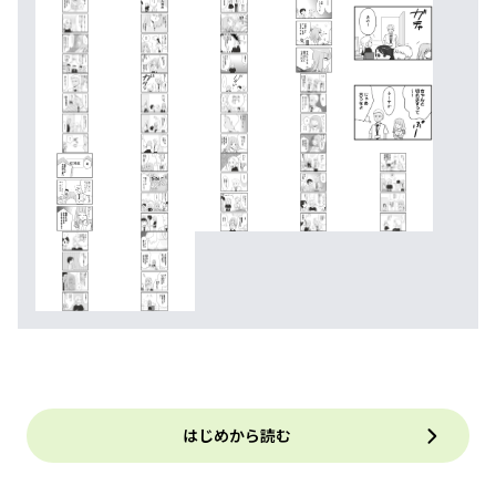
はじめから読む