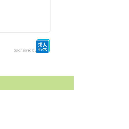
Sponsored by