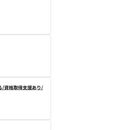
/資格取得支援あり/