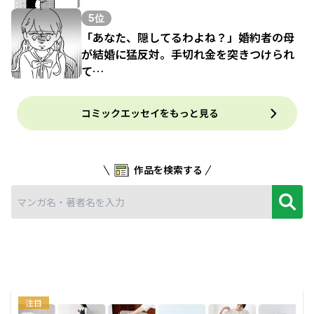
5位
「あなた、隠してるわよね？」婚約者の母
が結婚に猛反対。手切れ金を突きつけられ
て…
コミックエッセイをもっと見る
作品を検索する
注目