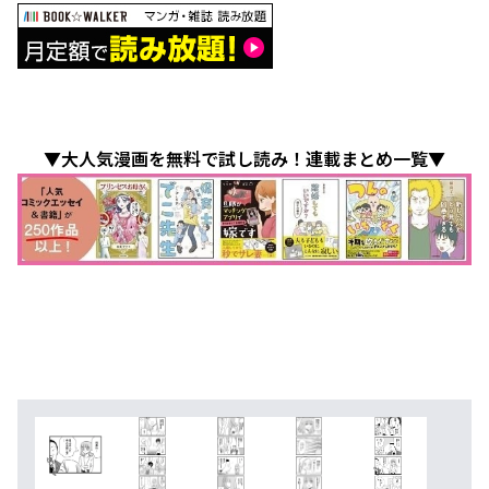
▼大人気漫画を無料で試し読み！連載まとめ一覧▼