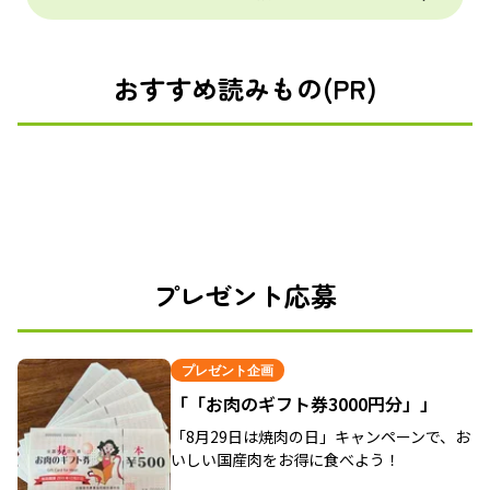
おすすめ読みもの(PR)
プレゼント応募
プレゼント企画
「「お肉のギフト券3000円分」」
「8月29日は焼肉の日」キャンペーンで、お
いしい国産肉をお得に食べよう！