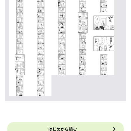
はじめから読む