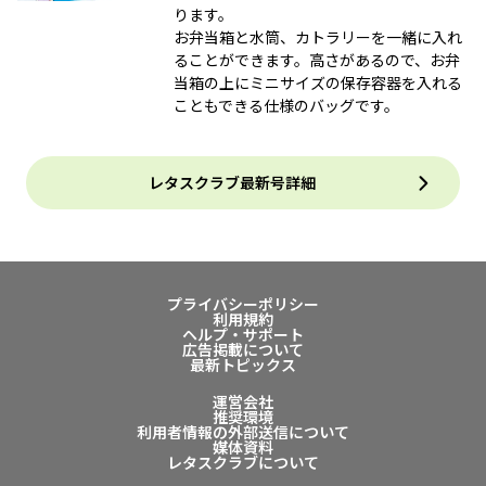
ります。
お弁当箱と水筒、カトラリーを一緒に入れ
ることができます。高さがあるので、お弁
当箱の上にミニサイズの保存容器を入れる
こともできる仕様のバッグです。
レタスクラブ最新号詳細
プライバシーポリシー
利用規約
ヘルプ・サポート
広告掲載について
最新トピックス
運営会社
推奨環境
利用者情報の外部送信について
媒体資料
レタスクラブについて