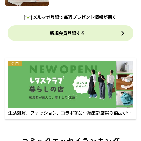
メルマガ登録で毎週プレゼント情報が届く!
新規会員登録する
注目
生活雑貨、ファッション、コラボ商品…編集部厳選の商品が買
えるECサイト
コミックエッセイランキング