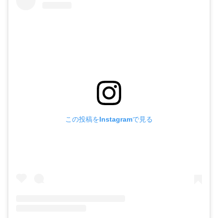
この投稿をInstagramで見る