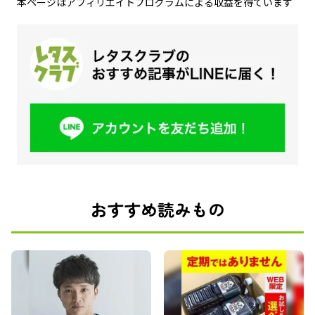
本ページはアフィリエイトプログラムによる収益を得ています
おすすめ読みもの