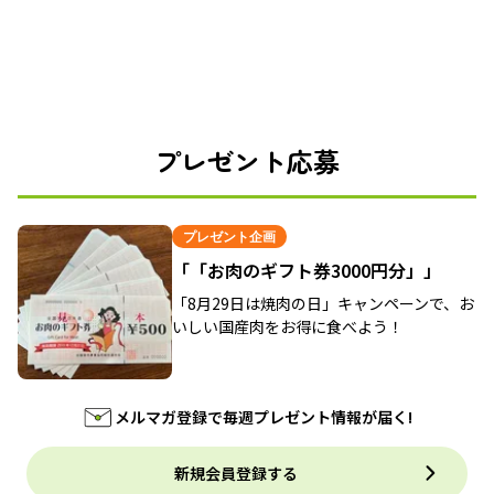
プレゼント応募
プレゼント企画
「「お肉のギフト券3000円分」」
「8月29日は焼肉の日」キャンペーンで、お
いしい国産肉をお得に食べよう！
メルマガ登録で毎週プレゼント情報が届く!
新規会員登録する