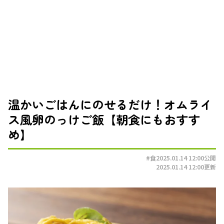
温かいごはんにのせるだけ！オムライ
ス風卵のっけご飯【朝食にもおすす
め】
#食
2025.01.14 12:00
公開
2025.01.14 12:00
更新