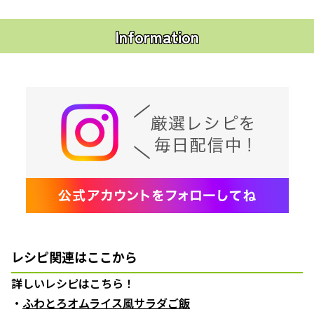
Information
レシピ関連はここから
詳しいレシピはこちら！
・
ふわとろオムライス風サラダご飯