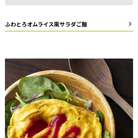
ふわとろオムライス風サラダご飯