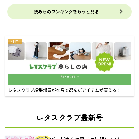
読みものランキングをもっと見る
注目
レタスクラブ編集部員が本音で選んだアイテムが買える！
レタスクラブ最新号