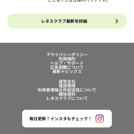
レタスクラブ最新号詳細
プライバシーポリシー
利用規約
ヘルプ・サポート
広告掲載について
最新トピックス
運営会社
推奨環境
利用者情報の外部送信について
媒体資料
レタスクラブについて
毎日更新！インスタもチェック！