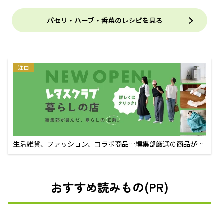
パセリ・ハーブ・香菜のレシピを見る
注目
生活雑貨、ファッション、コラボ商品…編集部厳選の商品が買
えるECサイト
おすすめ読みもの(PR)