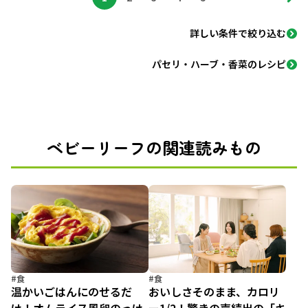
詳しい条件で絞り込む
パセリ・ハーブ・香菜のレシピ
ベビーリーフの関連読みもの
#食
#食
温かいごはんにのせるだ
おいしさそのまま、カロリ