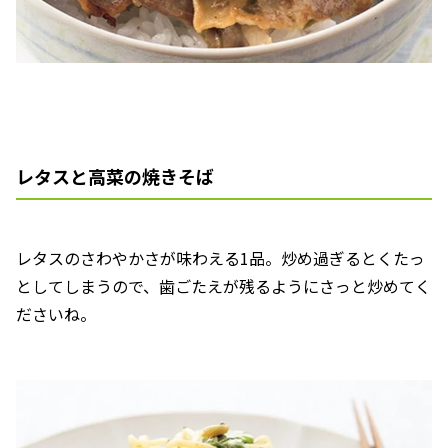
レタスと高菜の焼きそば
レタスのさわやかさが味わえる1品。炒め過ぎるとくたっ
としてしまうので、歯ごたえが残るようにさっと炒めてく
ださいね。