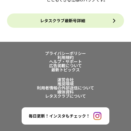
レタスクラブ最新号詳細
プライバシーポリシー
利用規約
ヘルプ・サポート
広告掲載について
最新トピックス
運営会社
推奨環境
利用者情報の外部送信について
媒体資料
レタスクラブについて
毎日更新！インスタもチェック！