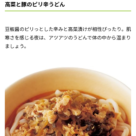
高菜と豚のピリ辛うどん
豆板醤のピリっとした辛みと高菜漬けが相性ぴったり。肌
寒さを感じる夜は、アツアツのうどんで体の中から温まり
ましょう。