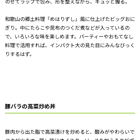
のせてラップで包み、形を整えながら、ギュッと握る。
和歌山の郷土料理「めはりずし」風に仕上げたビッグおに
ぎり。中にたらこや昆布のつくだ煮などが入っているの
で、いろいろな味を楽しめます。パーティーやおもてなし
料理で活用すれば、インパクト大の見た目にみんなびっく
りするはず。
豚バラの高菜炒め丼
豚肉から出た脂で高菜漬けを炒めると、酸みがやわらいで