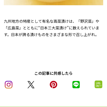
九州地方の特産として有名な高菜漬けは、「野沢菜」や
「広島菜」とともに“日本三大菜漬け”に数えられていま
す。日本が誇る漬けものをさまざまな形で召し上がれ。
この記事に共感したら