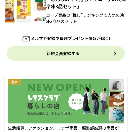
冷凍3品セット」
コープ商品の“推し”ランキングで人気の冷
凍3商品のセット
メルマガ登録で毎週プレゼント情報が届く!
新規会員登録する
注目
生活雑貨、ファッション、コラボ商品…編集部厳選の商品が買