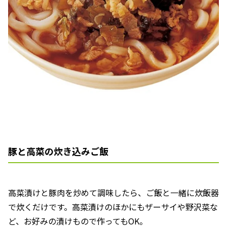
豚と高菜の炊き込みご飯
高菜漬けと豚肉を炒めて調味したら、ご飯と一緒に炊飯器
で炊くだけです。高菜漬けのほかにもザーサイや野沢菜な
ど、お好みの漬けもので作ってもOK。