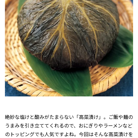
絶妙な塩けと酸みがたまらない「高菜漬け」。ご飯や麺の
うまみを引き立ててくれるので、おにぎりやラーメンなど
のトッピングでも人気ですよね。今回はそんな高菜漬けを