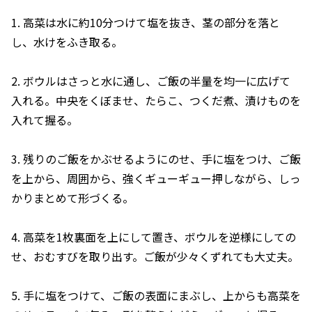
1. 高菜は水に約10分つけて塩を抜き、茎の部分を落と
し、水けをふき取る。
2. ボウルはさっと水に通し、ご飯の半量を均一に広げて
入れる。中央をくぼませ、たらこ、つくだ煮、漬けものを
入れて握る。
3. 残りのご飯をかぶせるようにのせ、手に塩をつけ、ご飯
を上から、周囲から、強くギューギュー押しながら、しっ
かりまとめて形づくる。
4. 高菜を1枚裏面を上にして置き、ボウルを逆様にしての
せ、おむすびを取り出す。ご飯が少々くずれても大丈夫。
5. 手に塩をつけて、ご飯の表面にまぶし、上からも高菜を