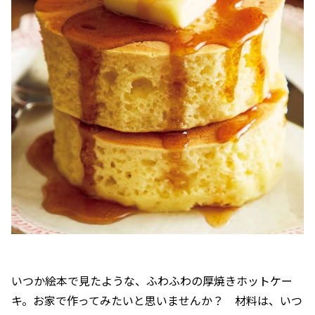
いつか絵本で見たような、ふわふわの厚焼きホットケー
キ。お家で作ってみたいと思いませんか？ 材料は、いつ