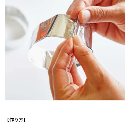
【作り方】