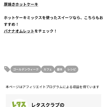
厚焼きホットケーキ
ホットケーキミックスを使ったスイーツなら、こちらもお
すすめ！
バナナオムレット
をチェック！
ゴールデンウィーク
カフェ
基本
レシピ
本ページはアフィリエイトプログラムによる収益を得ています