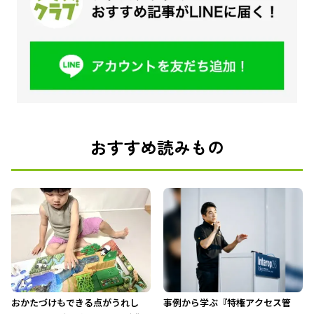
おすすめ読みもの
おかたづけもできる点がうれし
事例から学ぶ『特権アクセス管