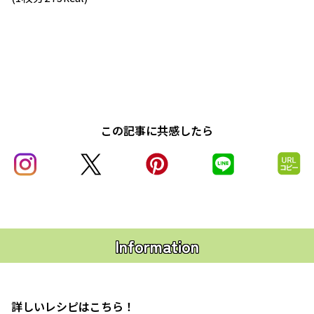
この記事に共感したら
Information
詳しいレシピはこちら！