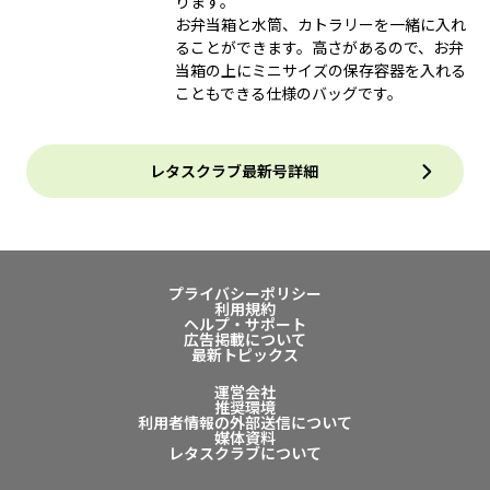
ります。
お弁当箱と水筒、カトラリーを一緒に入れ
ることができます。高さがあるので、お弁
当箱の上にミニサイズの保存容器を入れる
こともできる仕様のバッグです。
レタスクラブ最新号詳細
プライバシーポリシー
利用規約
ヘルプ・サポート
広告掲載について
最新トピックス
運営会社
推奨環境
利用者情報の外部送信について
媒体資料
レタスクラブについて