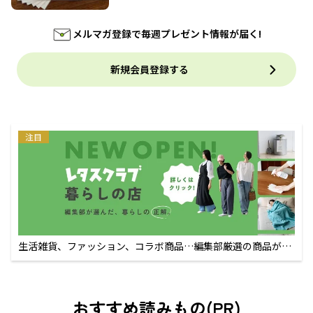
メルマガ登録で毎週プレゼント情報が届く!
新規会員登録する
注目
生活雑貨、ファッション、コラボ商品…編集部厳選の商品が買
えるECサイト
おすすめ読みもの(PR)