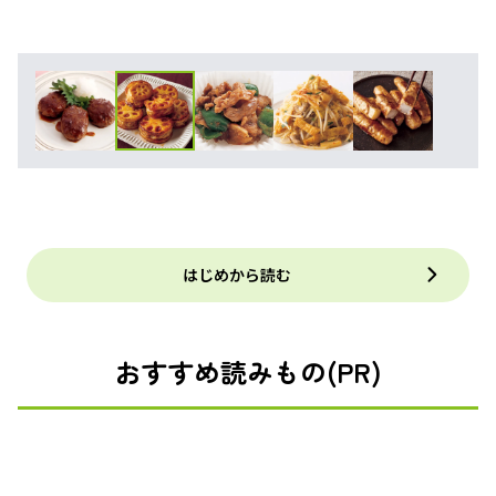
はじめから読む
おすすめ読みもの(PR)