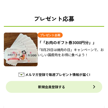
プレゼント応募
プレゼント企画
「「お肉のギフト券3000円分」」
「8月29日は焼肉の日」キャンペーンで、お
いしい国産肉をお得に食べよう！
メルマガ登録で毎週プレゼント情報が届く!
新規会員登録する