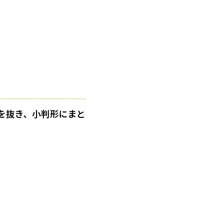
を抜き、小判形にまと