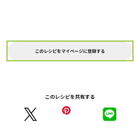
このレシピをマイページに登録する
このレシピを共有する