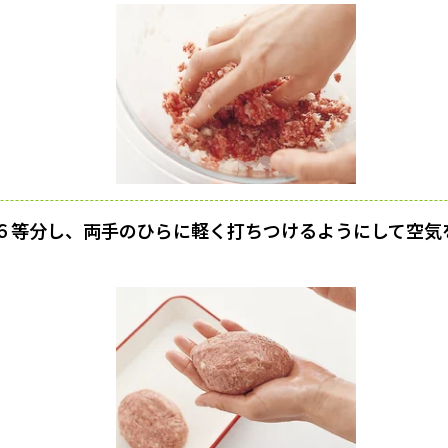
６等分し、両手のひらに軽く打ちつけるようにして空気