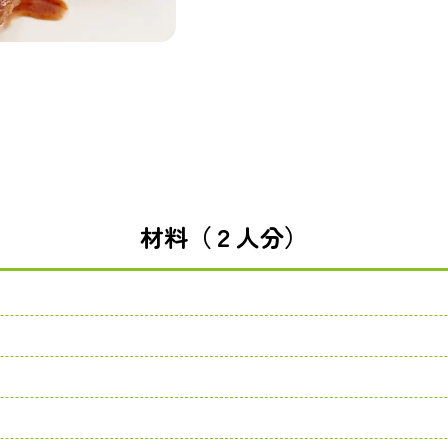
材料（２人分）