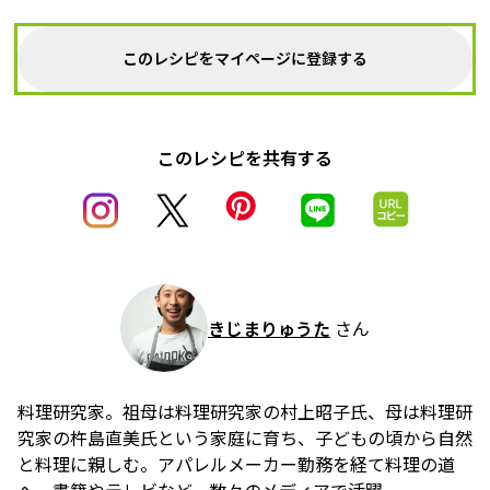
このレシピをマイページに登録する
このレシピを共有する
きじまりゅうた
さん
料理研究家。祖母は料理研究家の村上昭子氏、母は料理研
究家の杵島直美氏という家庭に育ち、子どもの頃から自然
と料理に親しむ。アパレルメーカー勤務を経て料理の道
へ。書籍やテレビなど、数々のメディアで活躍。