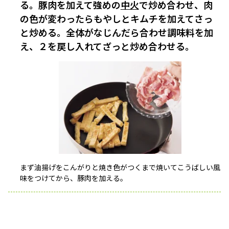
る。豚肉を加えて強めの
中火
で炒め合わせ、肉
の色が変わったらもやしとキムチを加えてさっ
と炒める。全体がなじんだら合わせ調味料を加
え、２を戻し入れてざっと炒め合わせる。
まず油揚げをこんがりと焼き色がつくまで焼いてこうばしい風
味をつけてから、豚肉を加える。