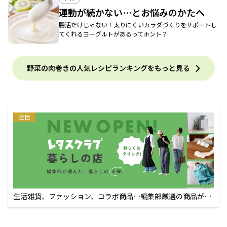
運動が続かない…とお悩みのかたへ
腸活だけじゃない！太りにくいカラダづくりをサポートし
てくれるヨーグルトがあるってホント？
野菜の肉巻きの人気レシピランキングをもっと見る
注目
生活雑貨、ファッション、コラボ商品…編集部厳選の商品が買
えるECサイト