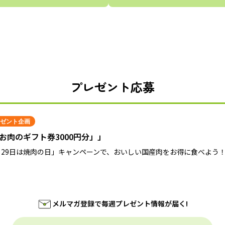
プレゼント応募
ゼント企画
お肉のギフト券3000円分」」
月29日は焼肉の日」キャンペーンで、おいしい国産肉をお得に食べよう
メルマガ登録で毎週プレゼント情報が届く!