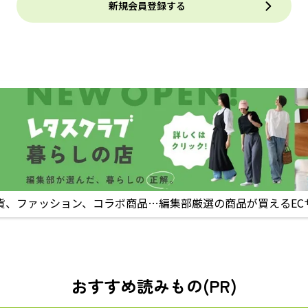
新規会員登録する
貨、ファッション、コラボ商品…編集部厳選の商品が買えるEC
おすすめ読みもの(PR)