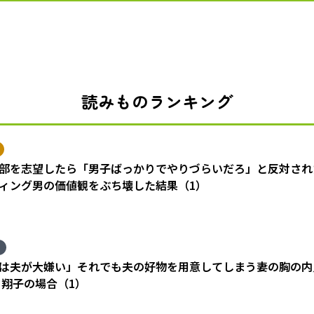
読みものランキング
部を志望したら「男子ばっかりでやりづらいだろ」と反対され
ィング男の価値観をぶち壊した結果（1）
は夫が大嫌い」それでも夫の好物を用意してしまう妻の胸の内
 翔子の場合（1）