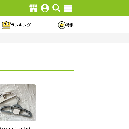
ランキング
特集