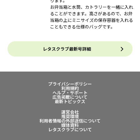
ります。
お弁当箱と水筒、カトラリーを一緒に入れ
ることができます。高さがあるので、お弁
当箱の上にミニサイズの保存容器を入れる
こともできる仕様のバッグです。
レタスクラブ最新号詳細
プライバシーポリシー
利用規約
ヘルプ・サポート
広告掲載について
最新トピックス
運営会社
推奨環境
利用者情報の外部送信について
媒体資料
レタスクラブについて