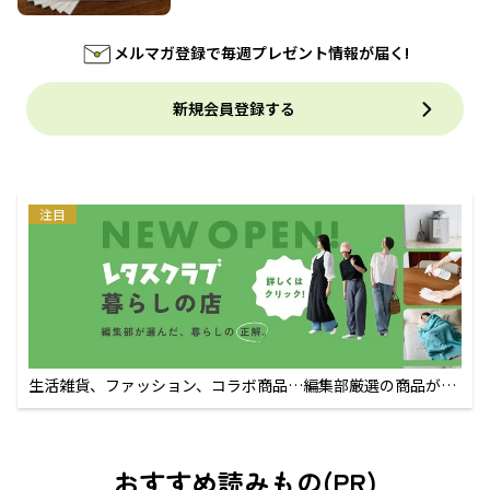
メルマガ登録で毎週プレゼント情報が届く!
新規会員登録する
注目
生活雑貨、ファッション、コラボ商品…編集部厳選の商品が買
えるECサイト
おすすめ読みもの(PR)