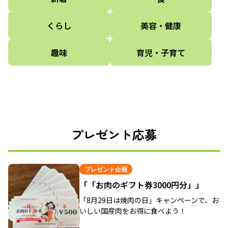
くらし
美容・健康
趣味
育児・子育て
プレゼント応募
プレゼント企画
「「お肉のギフト券3000円分」」
「8月29日は焼肉の日」キャンペーンで、お
いしい国産肉をお得に食べよう！