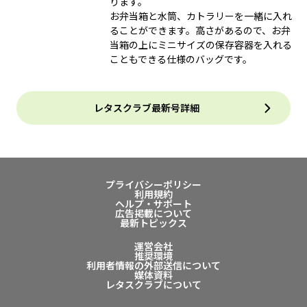
ります。
お弁当箱と水筒、カトラリーを一緒に入れ
ることができます。高さがあるので、お弁
当箱の上にミニサイズの保存容器を入れる
こともできる仕様のバッグです。
レタスクラブ最新号詳細
プライバシーポリシー
利用規約
ヘルプ・サポート
広告掲載について
最新トピックス
運営会社
推奨環境
利用者情報の外部送信について
媒体資料
レタスクラブについて