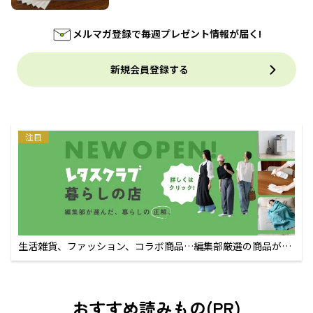
メルマガ登録で毎週プレゼント情報が届く!
新規会員登録する
注目
生活雑貨、ファッション、コラボ商品…編集部厳選の商品が買
えるECサイト
おすすめ読みもの(PR)