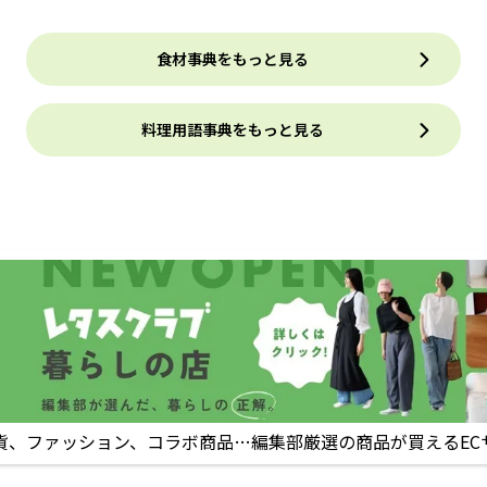
食材事典をもっと見る
料理用語事典をもっと見る
貨、ファッション、コラボ商品…編集部厳選の商品が買えるEC