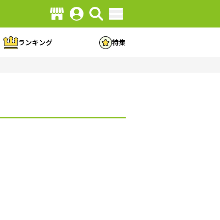
ランキング
特集