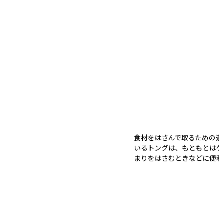
食材をはさんで取るための
いるトングは、もともとは
まりをはさむときなどに便