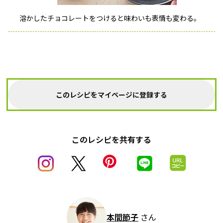
溶かしたチョコレートをつけると味わいも表情も変わる。
このレシピをマイページに登録する
このレシピを共有する
本間節子
さん