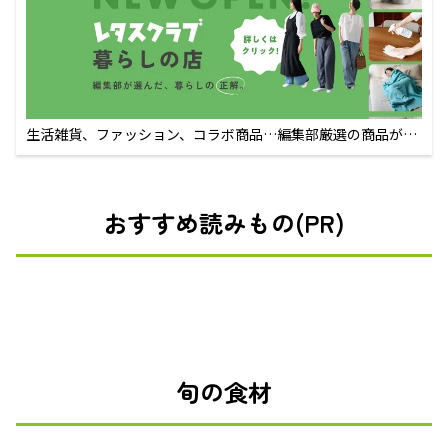
生活雑貨、ファッション、コラボ商品…編集部厳選の商品が買
えるECサイト
おすすめ読みもの(PR)
旬の食材