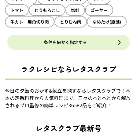
トマト
とうもろこし
塩鮭
ゴーヤー
牛カレー用角切り肉
とりむね肉
なめたけ(瓶詰)
条件を細かく指定する
ラクレシピならレタスクラブ
今日の夕飯のおかず&献立を探すならレタスクラブで！基
本の定番料理から人気料理まで、日々のへとへとから解放
されるプロ監修の簡単レシピ36582品をご紹介！
レタスクラブ最新号