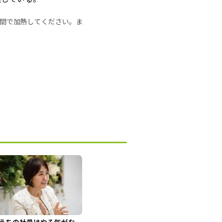
の時間で加熱してください。ま
うちの社員はやる気がな