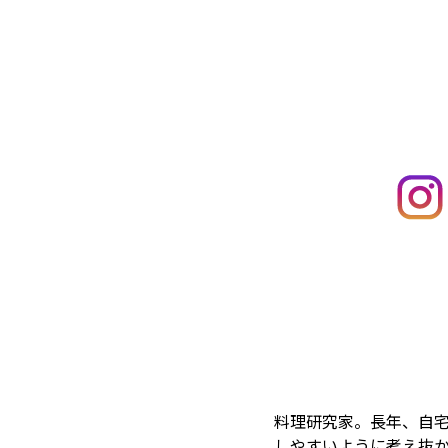
料理研究家。長年、自
しやすいように考え抜