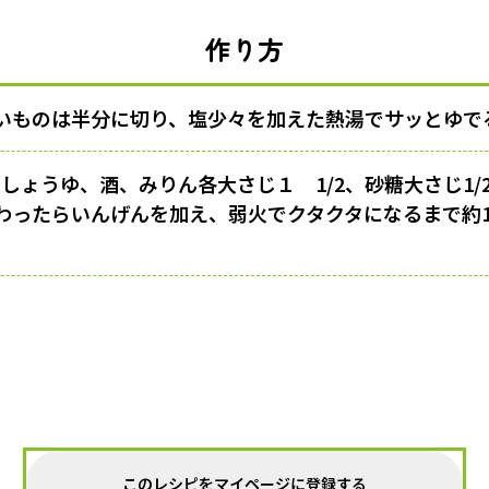
作り方
いものは半分に切り、塩少々を加えた熱湯でサッとゆで
、しょうゆ、酒、みりん各大さじ１ 1/2、砂糖大さじ1
わったらいんげんを加え、弱火でクタクタになるまで約1
このレシピをマイページに登録する