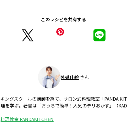
このレシピを共有する
外処佳絵
さん
ングスクールの講師を経て、サロン式料理教室「PANDA KIT
理を学ぶ。著書は「おうちで簡単！人気のデリおかず」（KADO
：
料理教室 PANDAKITCHEN