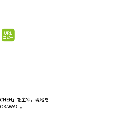
CHEN」を主宰。現地を
KAWA）。