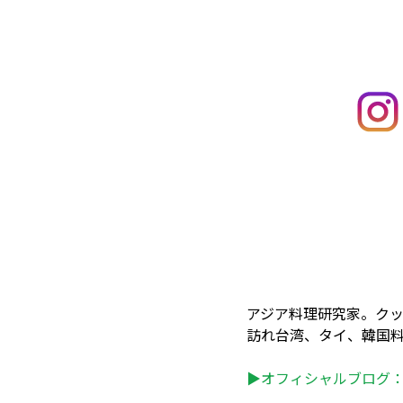
アジア料理研究家。クッキ
訪れ台湾、タイ、韓国料
▶オフィシャルブログ