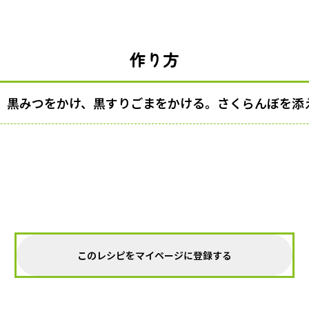
作り方
、黒みつをかけ、黒すりごまをかける。さくらんぼを添
このレシピをマイページに登録する