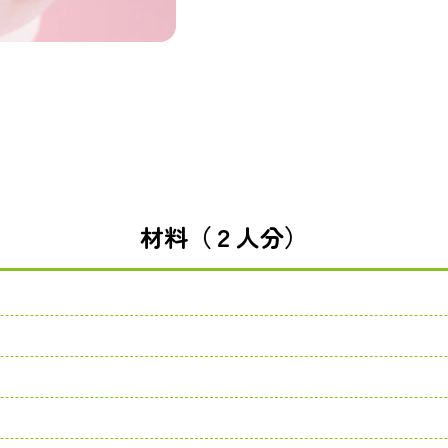
材料（２人分）