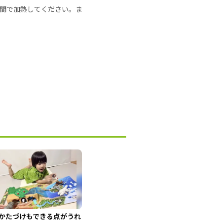
の時間で加熱してください。ま
かたづけもできる点がうれ