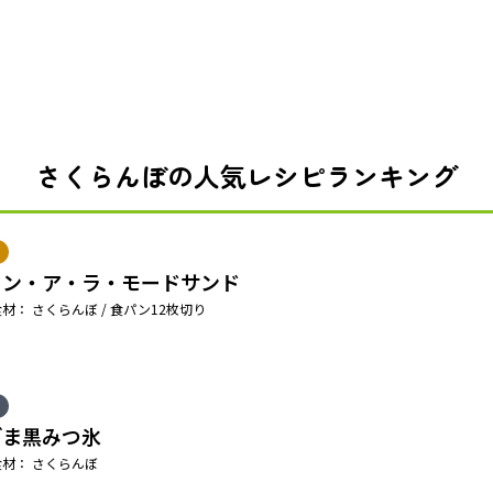
さくらんぼの人気レシピランキング
リン・ア・ラ・モードサンド
材： さくらんぼ / 食パン12枚切り
ごま黒みつ氷
材： さくらんぼ