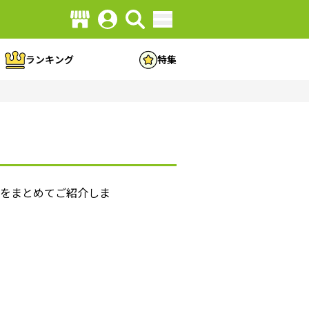
ランキング
特集
方をまとめてご紹介しま