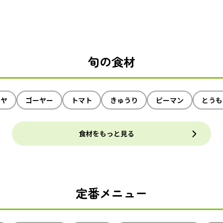
旬の食材
イヤ
ゴーヤー
トマト
きゅうり
ピーマン
とうも
食材をもっと見る
定番メニュー