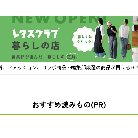
貨、ファッション、コラボ商品…編集部厳選の商品が買えるEC
おすすめ読みもの(PR)