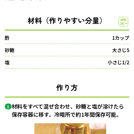
材料（作りやすい分量）
酢
1カップ
砂糖
大さじ5
塩
小さじ1/2
作り方
材料をすべて混ぜ合わせ、砂糖と塩が溶けたら
1
保存容器に移す。冷暗所で約1年間保存可能。