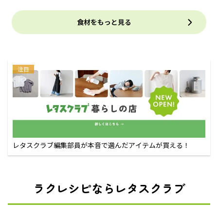
食材をもっと見る
注目
レタスクラブ編集部員が本音で選んだアイテムが買える！
ラクレシピならレタスクラブ