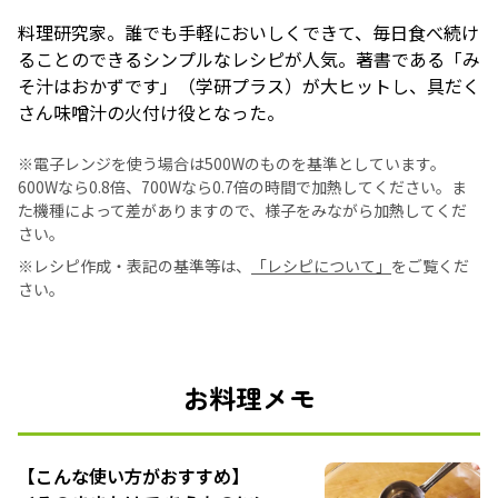
料理研究家。誰でも手軽においしくできて、毎日食べ続け
ることのできるシンプルなレシピが人気。著書である「み
そ汁はおかずです」（学研プラス）が大ヒットし、具だく
さん味噌汁の火付け役となった。
※電子レンジを使う場合は500Wのものを基準としています。
600Wなら0.8倍、700Wなら0.7倍の時間で加熱してください。ま
た機種によって差がありますので、様子をみながら加熱してくだ
さい。
※レシピ作成・表記の基準等は、
「レシピについて」
をご覧くだ
さい。
お料理メモ
【こんな使い方がおすすめ】