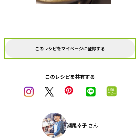
このレシピをマイページに登録する
このレシピを共有する
瀬尾幸子
さん