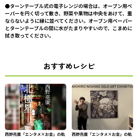
●ターンテーブル式の電子レンジの場合は、オーブン用ペ
ーパーを円く切って敷き、野菜や果物は中央をあけて、重
ならないように縁に並べてください。オーブン用ペーパー
とターンテーブルの間に水がたまりやすいので、こまめに
拭き取ってください。
おすすめレシピ
西野亮廣「エンタメ×お金」の軌
西野亮廣「エンタメ×お金」の軌