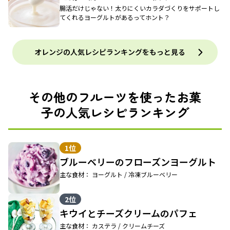
腸活だけじゃない！太りにくいカラダづくりをサポートし
てくれるヨーグルトがあるってホント？
オレンジの人気レシピランキングをもっと見る
その他のフルーツを使ったお菓
子の人気レシピランキング
1位
ブルーベリーのフローズンヨーグルト
主な食材： ヨーグルト / 冷凍ブルーベリー
2位
キウイとチーズクリームのパフェ
主な食材： カステラ / クリームチーズ