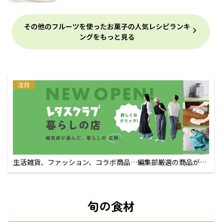
その他のフルーツを使ったお菓子の人気レシピランキ
ングをもっと見る
注目
生活雑貨、ファッション、コラボ商品…編集部厳選の商品が買
えるECサイト
旬の食材