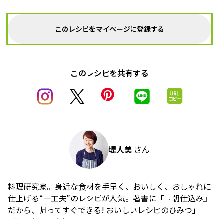
このレシピをマイページに登録する
このレシピを共有する
堤人美
さん
料理研究家。身近な食材を手早く、おいしく、おしゃれに
仕上げる“一工夫”のレシピが人気。著書に「『朝仕込み』
だから、帰ってすぐできる! おいしいレシピのひみつ」