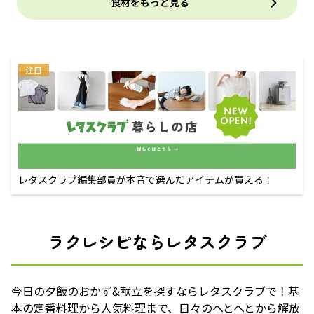
食材をもっと見る
注目
レタスクラブ編集部員が本音で選んだアイテムが買える！
ラクレシピならレタスクラブ
今日の夕飯のおかず&献立を探すならレタスクラブで！基
本の定番料理から人気料理まで、日々のへとへとから解放