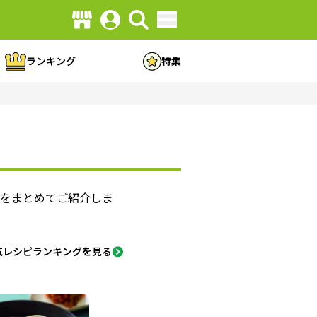
ランキング
特集
方をまとめてご紹介しま
気レシピランキングを見る