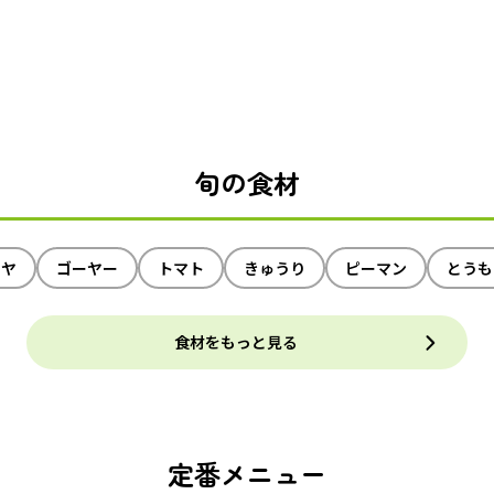
旬の食材
イヤ
ゴーヤー
トマト
きゅうり
ピーマン
とうも
食材をもっと見る
定番メニュー