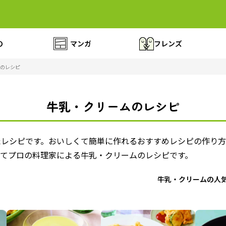
の
マンガ
フレンズ
のレシピ
牛乳・クリームのレシピ
たレシピです。おいしくて簡単に作れるおすすめレシピの作り
全てプロの料理家による牛乳・クリームのレシピです。
牛乳・クリームの人