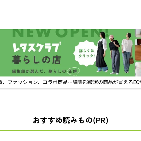
貨、ファッション、コラボ商品…編集部厳選の商品が買えるEC
おすすめ読みもの(PR)