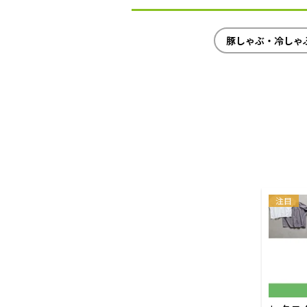
豚しゃぶ・冷しゃ
注目