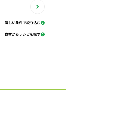
詳しい条件で絞り込む
食材からレシピを探す