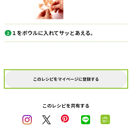
１をボウルに入れてサッとあえる。
2
このレシピをマイページに登録する
このレシピを共有する