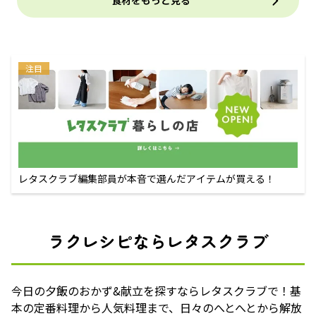
食材をもっと見る
注目
レタスクラブ編集部員が本音で選んだアイテムが買える！
ラクレシピならレタスクラブ
今日の夕飯のおかず&献立を探すならレタスクラブで！基
本の定番料理から人気料理まで、日々のへとへとから解放